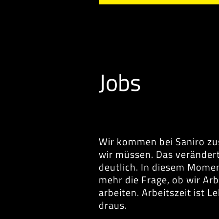
Jobs
Wir kommen bei Saniro zus
wir müssen. Das veränder
deutlich. In diesem Moment
mehr die Frage, ob wir Ar
arbeiten. Arbeitszeit ist 
draus.