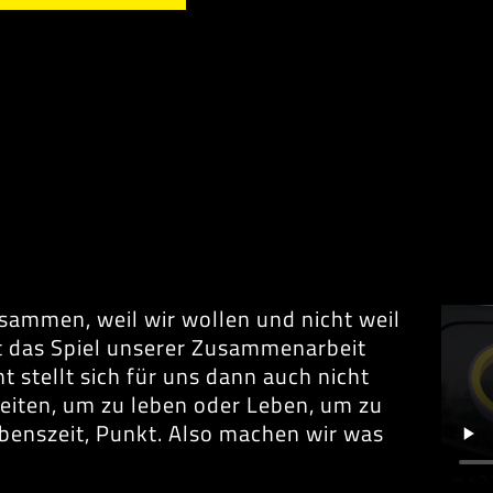
ammen, weil wir wollen und nicht weil
t das Spiel unserer Zusammenarbeit
 stellt sich für uns dann auch nicht
beiten, um zu leben oder Leben, um zu
Lebenszeit, Punkt. Also machen wir was