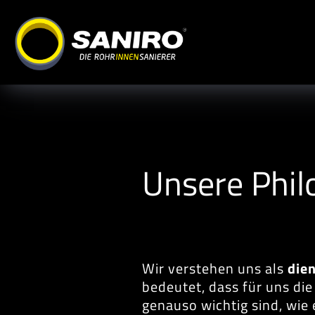
Unsere Phil
Wir verstehen uns als
die
bedeutet, dass für uns di
genauso wichtig sind, wie 