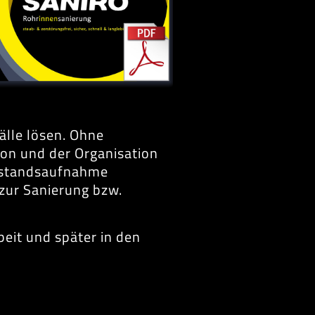
älle lösen. Ohne
on und der Organisation
Bestandsaufnahme
 zur Sanierung bzw.
eit und später in den