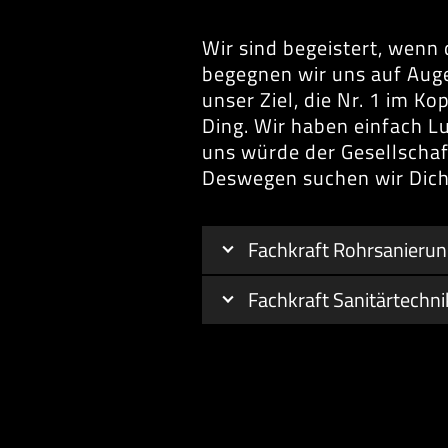
Wir sind begeistert, wenn
begegnen wir uns auf Aug
unser Ziel, die Nr. 1 im K
Ding. Wir haben einfach L
uns würde der Gesellschaf
Deswegen suchen wir Dich
Fachkraft Rohrsanierung
Fachkraft Sanitärtechni