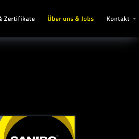
 Zertifikate
Über uns & Jobs
Kontakt