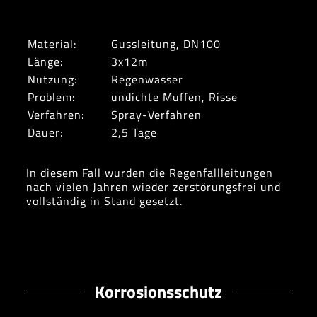
Material:
Gussleitung, DN100
Länge:
3x12m
Nutzung:
Regenwasser
Problem:
undichte Muffen, Risse
Verfahren:
Spray-Verfahren
Dauer:
2,5 Tage
In diesem Fall wurden die Regenfallleitungen
nach vielen Jahren wieder zerstörungsfrei und
vollständig in Stand gesetzt.
Korrosionsschutz