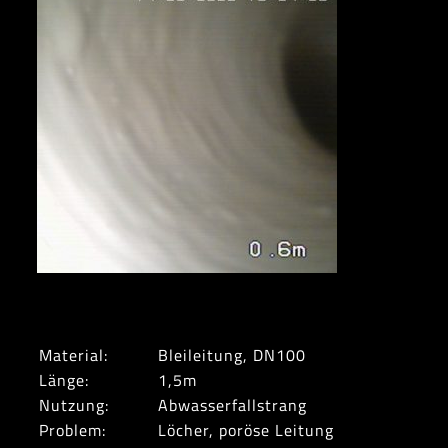
Material:
Bleileitung, DN100
Länge:
1,5m
Nutzung:
Abwasserfallstrang
Problem:
Löcher, poröse Leitung