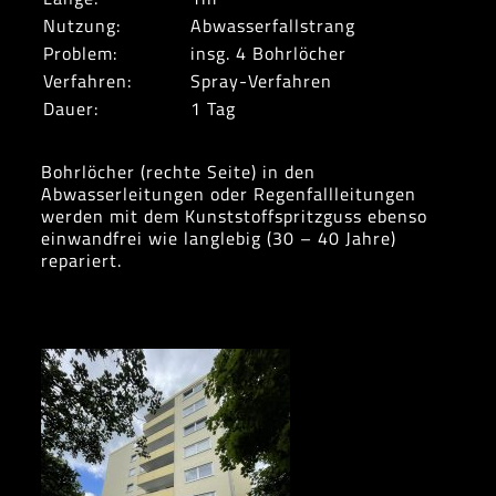
Nutzung:
Abwasserfallstrang
Problem:
insg. 4 Bohrlöcher
Verfahren:
Spray-Verfahren
Dauer:
1 Tag
Bohrlöcher (rechte Seite) in den
Abwasserleitungen oder Regenfallleitungen
werden mit dem Kunststoffspritzguss ebenso
einwandfrei wie langlebig (30 – 40 Jahre)
repariert.