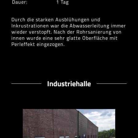
Dauer:
1 Tag
Durch die starken Ausblühungen und
Inkrustrationen war die Abwasserleitung immer
wieder verstopft. Nach der Rohrsanierung von
innen wurde eine sehr glatte Oberfläche mit
Perleffekt eingezogen.
Industriehalle