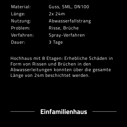
Material:
Guss, SML, DN100
Länge:
2x 24m
Nutzung:
Abwasserfallstrang
Problem:
Risse, Brüche
Verfahren:
Spray-Verfahren
Dauer:
3 Tage
Hochhaus mit 8 Etagen: Erhebliche Schäden in
Form von Rissen und Brüchen in den
Abwasserleitungen konnten über die gesamte
Länge von 24m beschichtet werden.
Einfamilienhaus