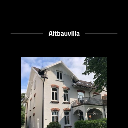
Altbauvilla