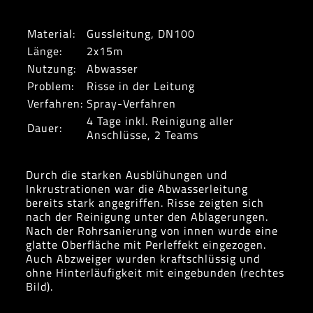
Material:
Gussleitung, DN100
Länge:
2x15m
Nutzung:
Abwasser
Problem:
Risse in der Leitung
Verfahren:
Spray-Verfahren
4 Tage inkl. Reinigung aller
Dauer:
Anschlüsse, 2 Teams
Durch die starken Ausblühungen und
Inkrustrationen war die Abwasserleitung
bereits stark angegriffen. Risse zeigten sich
nach der Reinigung unter den Ablagerungen.
Nach der Rohrsanierung von innen wurde eine
glatte Oberfläche mit Perleffekt eingezogen.
Auch Abzweiger wurden kraftschlüssig und
ohne Hinterläufigkeit mit eingebunden (rechtes
Bild).