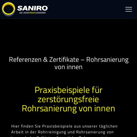
Referenzen & Zertifikate – Rohrsanierung
von innen
Praxisbeispiele für
zerstörungsfreie
Rohrsanierung von innen
Hier finden Sie Praxisbeispiele aus unserer täglichen
Arbeit in der Rohrreinigung und Rohrsanierung von