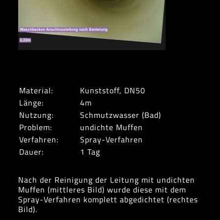
Material:
Kunststoff, DN50
Länge:
4m
Nutzung:
Schmutzwasser (Bad)
Problem:
undichte Muffen
Verfahren:
Spray-Verfahren
Dauer:
1 Tag
Nach der Reinigung der Leitung mit undichten
Muffen (mittleres Bild) wurde diese mit dem
Spray-Verfahren komplett abgedichtet (rechtes
Bild).