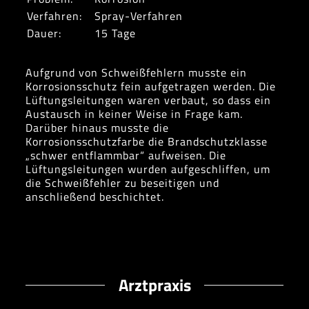
Verfahren:
Spray-Verfahren
Dauer:
15 Tage
Aufgrund von Schweißfehlern musste ein
Korrosionsschutz fein aufgetragen werden. Die
Lüftungsleitungen waren verbaut, so dass ein
Austausch in keiner Weise in Frage kam.
Darüber hinaus musste die
Korrosionsschutzfarbe die Brandschutzklasse
„schwer entflammbar“ aufweisen. Die
Lüftungsleitungen wurden aufgeschliffen, um
die Schweißfehler zu beseitigen und
anschließend beschichtet.
Arztpraxis