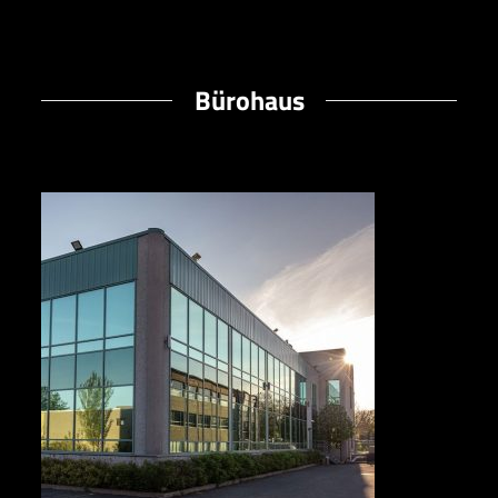
Bürohaus