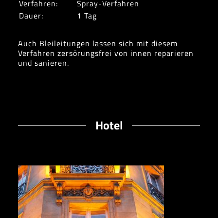
Verfahren:
Spray-Verfahren
Dauer:
1 Tag
Auch Bleileitungen lassen sich mit diesem
Verfahren zersörungsfrei von innen reparieren
und sanieren.
Hotel