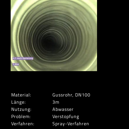
Material:
Gussrohr, DN100
Länge:
3m
Nutzung:
Abwasser
Problem:
Verstopfung
Verfahren:
Spray-Verfahren